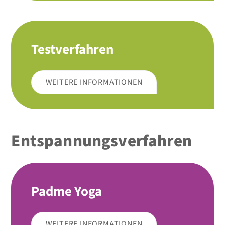
Testverfahren
WEITERE INFORMATIONEN
Entspannungs­verfahren
Padme Yoga
WEITERE INFORMATIONEN