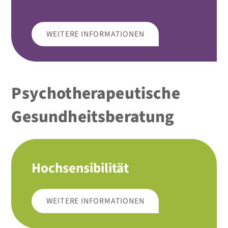
WEITERE INFORMATIONEN
Psychotherapeutische
Gesundheitsberatung
Hochsensibilität
WEITERE INFORMATIONEN