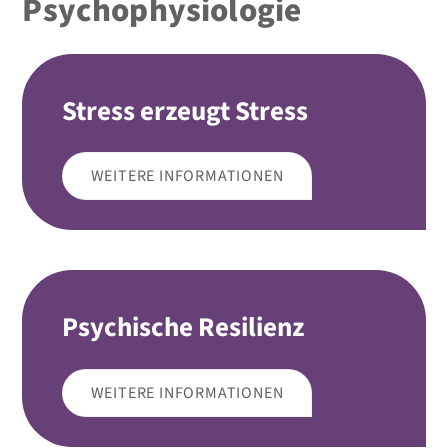
Psychophysiologie
Stress erzeugt Stress
WEITERE INFORMATIONEN
Psychische Resilienz
WEITERE INFORMATIONEN