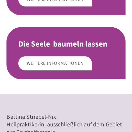
Die Seele baumeln lassen
WEITERE INFORMATIONEN
Bettina Striebel-Nix
Heilpraktikerin, ausschließlich auf dem Gebiet